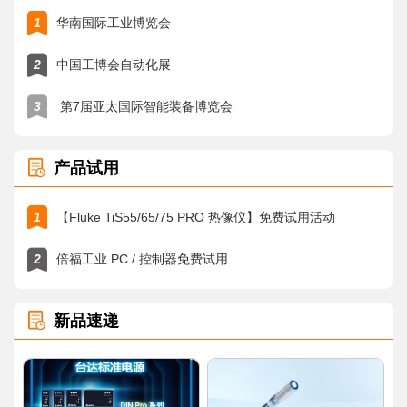
1
华南国际工业博览会
2
中国工博会自动化展
3
第7届亚太国际智能装备博览会
产品试用
1
【Fluke TiS55/65/75 PRO 热像仪】免费试用活动
2
倍福工业 PC / 控制器免费试用
新品速递