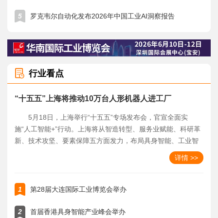
5
罗克韦尔自动化发布2026年中国工业AI洞察报告
行业看点
“十五五”上海将推动10万台人形机器人进工厂
5月18日，上海举行“十五五”专场发布会，官宣全面实
施“人工智能+”行动。上海将从智造转型、服务业赋能、科研革
新、技术攻坚、要素保障五方面发力，布局具身智能、工业智
能体，目标十五五末十万台人形机器人进厂，配套算力、基
详情 >>
金、人才政策，助力实体经济高质量发展。
1
第28届大连国际工业博览会举办
2
首届香港具身智能产业峰会举办