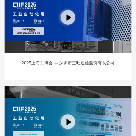
2025上海工博会 — 深圳市三旺通信股份有限公司