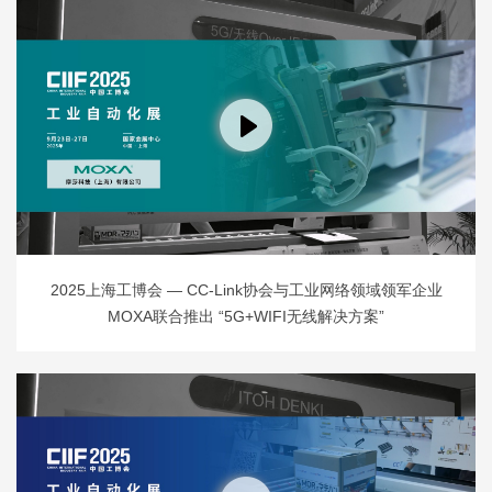
2025上海工博会 — CC-Link协会与工业网络领域领军企业
MOXA联合推出 “5G+WIFI无线解决方案”