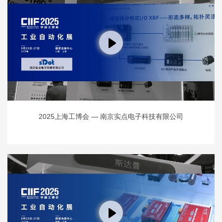
2025上海工博会 — 南京实点电子科技有限公司