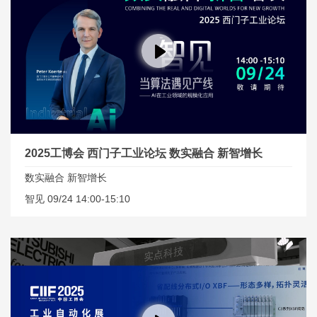
2025工博会 西门子工业论坛 数实融合 新智增长
数实融合 新智增长
智见 09/24 14:00-15:10