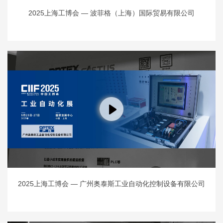
2025上海工博会 — 波菲格（上海）国际贸易有限公司
2025上海工博会 — 广州奥泰斯工业自动化控制设备有限公司