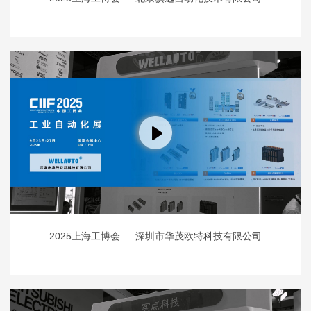
2025上海工博会 — 深圳市华茂欧特科技有限公司