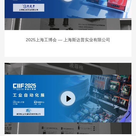
2025上海工博会 — 上海斯达普实业有限公司