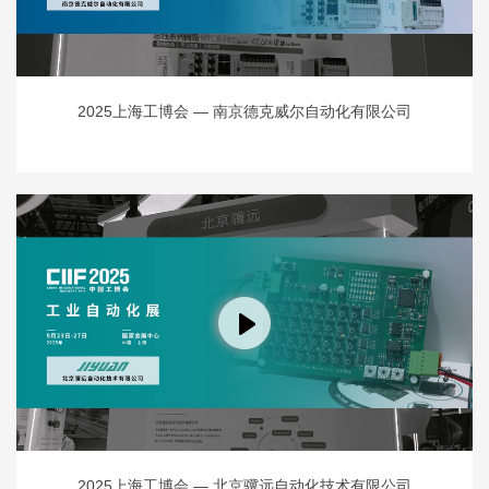
2025上海工博会 — 南京德克威尔自动化有限公司
2025上海工博会 — 北京骥远自动化技术有限公司