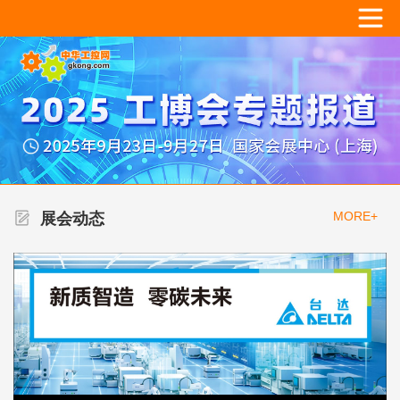
MORE+
展会动态