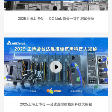
2025上海工博会 — CC-Link 协会一致性测试介绍
2025上海工博会 —台达温控硬核黑科技大揭秘