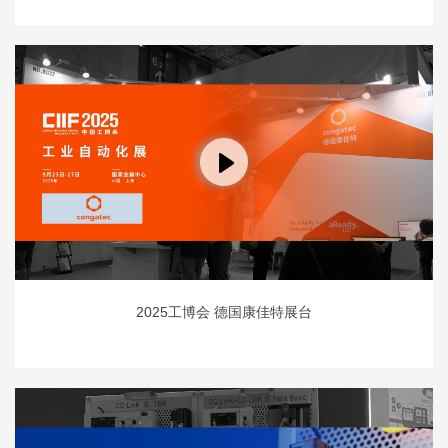
2025工博会 德国康佳特展台