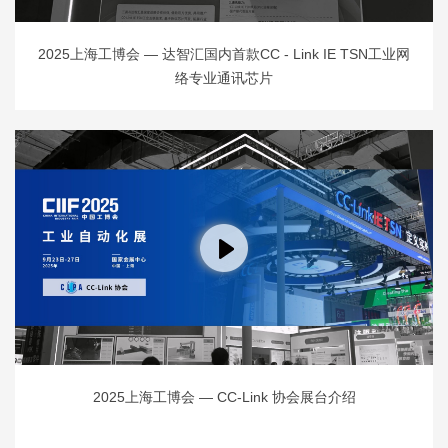
2025上海工博会 — 达智汇国内首款CC - Link IE TSN工业网
络专业通讯芯片
2025上海工博会 — CC-Link 协会展台介绍