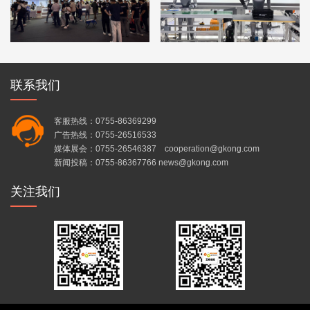
联系我们
客服热线：0755-86369299
广告热线：0755-26516533
媒体展会：0755-26546387 cooperation@gkong.com
新闻投稿：0755-86367766 news@gkong.com
关注我们