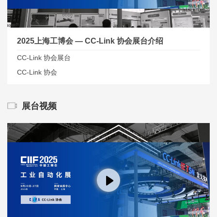
2025上海工博会 — CC-Link 协会展台介绍
CC-Link 协会展台
CC-Link 协会
展台视频