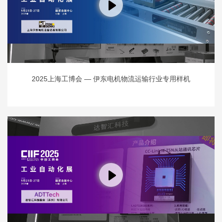
2025上海工博会 — 伊东电机物流运输行业专用样机