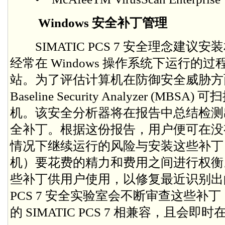
Windows 安全补丁管理
SIMATIC PCS 7 安全理念建议
经常在 Windows 操作系统下运行
站。为了评估计算机在防御安全威胁方面的漏
Baseline Security Analyzer (
机。该安全分析器将在报告中总结检测
全补丁。根据这份报告，用户便可在没
情况下继续运行的风险与安装这些补丁
机）要花费的精力和费用之间进行权衡。Mi
些补丁供用户使用，以修复最近识别出的安
PCS 7 安全实验室会不断审查这些补
的 SIMATIC PCS 7 相兼容，且