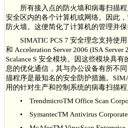
所有接入点的防火墙和病毒扫描程
安全区内的各个计算机或网络。因此，
防火墙。这便简化了计算机的管理并保
SIMATIC PCS 7 安全理念支持使用 Microso
和 Acceleration Server 2006 (ISA Se
Scalance S 安全模块。因这些模块具有
息的优化通信，其与办公设备有所不同
描程序是最知名的安全防护措施。SIMATI
用的针对生产和控制系统的病毒扫描程
• TrendmicroTM Office Scan Corpora
• SymantecTM Antivirus Corporate 
• McAfeeTM VirusScan Enterprise