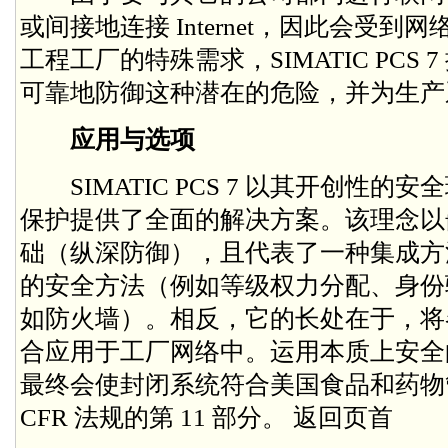
或间接地连接 Internet，因此会受
工程工厂的特殊需求，SIMATIC PCS
可靠地防御这种潜在的危险，并为生产
应用与选项
SIMATIC PCS 7 以其开创性的
保护提供了全面的解决方案。该理念以
础（纵深防御），且代表了一种集成方
的安全方法（例如等级权力分配、身份
如防火墙）。相反，它的长处在于，将
合应用于工厂网络中。运用本质上安全
最终会使封闭系统符合美国食品和药物管理局 
CFR 法规的第 11 部分。 返回页首