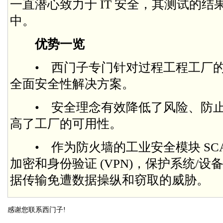
一直潜心致力于 IT 安全，其测试的
中。
优势一览
• 西门子专门针对过程工程工厂的
全面安全性解决方案。
• 安全理念有效降低了风险、防止
高了工厂的可用性。
• 作为防火墙的工业安全模块 SCAL
加密和身份验证 (VPN)，保护系统/
据传输免遭数据操纵和窃取的威胁。
感谢您联系西门子!