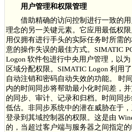
用户管理和权限管理
借助精确的访问控制进行一致的用
理念的另一关键元素。它应用最低权限
用仅拥有进行手头的实际任务时所需的
意的操作失误的最佳方式。SIMATIC PCS
Logon 软件包进行中央用户管理，以为 
区域分配权限。SIMATIC Logon 利用了
自动注销和密码自动失效的功能。 时间同步 S
内的时间同步将帮助最小化时间差，并
的同步、审计、记录和归档。时间同步
低估。非同步系统中的潜在威胁在于，
登录到其域控制器的权限。这是由 Wind
的，当超过客户端与服务器之间指定的