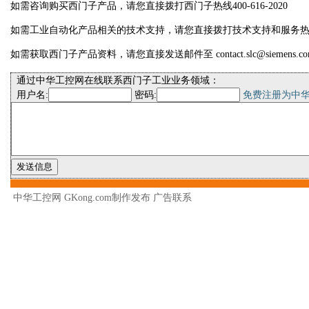
如需咨询购买西门子产品，请您直接拨打西门子热线400-616-2020
如需工业自动化产品相关的技术支持，请您直接拨打技术支持和服务热线400-
如需获取西门子产品资料，请您直接发送邮件至 contact.slc@siemens.co
通过中华工控网在线联系西门子工业业务领域：
用户名:
密码:
免费注册为中
中华工控网 GKong.com制作发布
广告联系