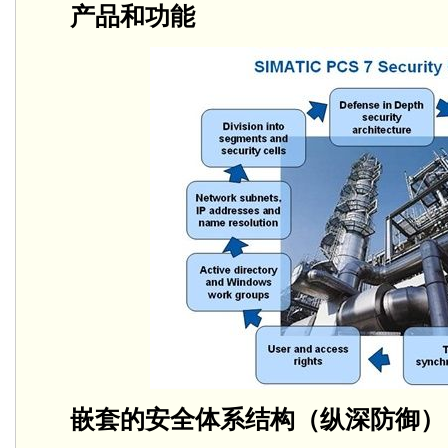
产品和功能
嵌套的安全体系结构（纵深防御）