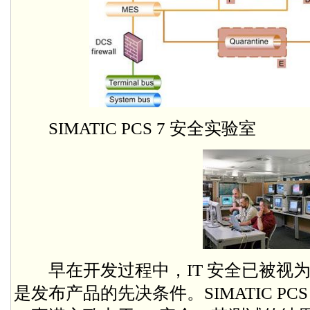
SIMATIC PCS 7 安全实验室
早在开发过程中，IT 安全已被视为
是发布产品的先决条件。SIMATIC PC