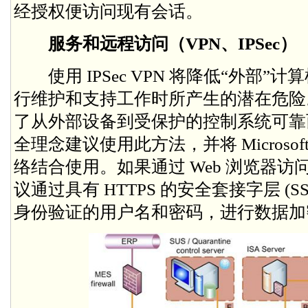
经授权便访问现有会话。
服务和远程访问（VPN、IPSec）
使用 IPSec VPN 将降低“外部”
行维护和支持工作时所产生的潜在危险。虚
了从外部设备到受保护的控制系统可靠
全理念建议使用此方法，并将 Microsoft IS
络结合使用。如果通过 Web 浏览器
议通过具有 HTTPS 的安全套接字层 (SSL
身份验证的用户名和密码，进行数据加