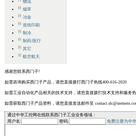
物流
烟草
冶金
造纸印刷
制冷
制药/医疗
其它
航空航天
感谢您联系西门子!
如需咨询购买西门子产品，请您直接拨打西门子热线400-616-2020
如需工业自动化产品相关的技术支持，请您直接拨打技术支持和服务热线400-
如需获取西门子产品资料，请您直接发送邮件至 contact.slc@siemens.co
通过中华工控网在线联系西门子工业业务领域：
用户名:
密码:
免费注册为中