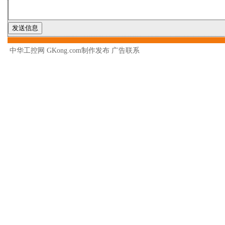
中华工控网 GKong.com制作发布
广告联系