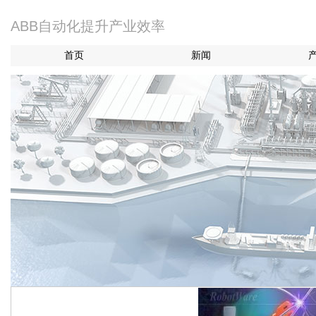
ABB自动化提升产业效率
首页
新闻