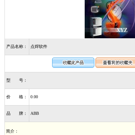
产品名称：
点焊软件
型 号：
价 格：
0.00
品 牌：
ABB
简介：