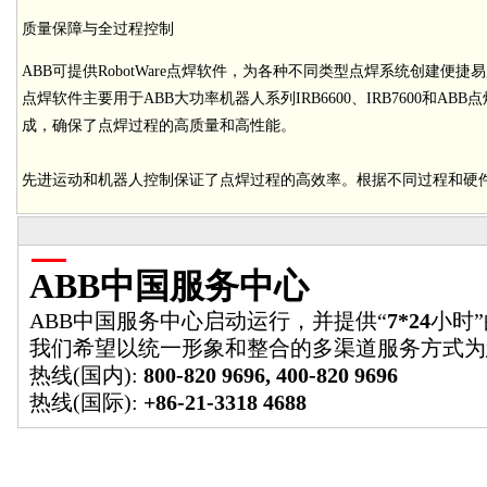
质量保障与全过程控制
ABB可提供RobotWare点焊软件，为各种不同类型点焊系统创建便
点焊软件主要用于ABB大功率机器人系列IRB6600、IRB7600和
成，确保了点焊过程的高质量和高性能。
先进运动和机器人控制保证了点焊过程的高效率。根据不同过程和硬
ABB中国服务中心
ABB中国服务中心启动运行，并提供“
7*24
小时
我们希望以统一形象和整合的多渠道服务方式为
热线(国内):
800-820 9696, 400-820 9696
热线(国际):
+86-21-3318 4688