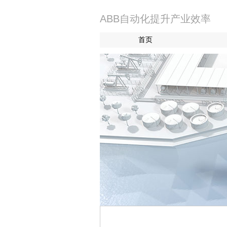
ABB自动化提升产业效率
首页