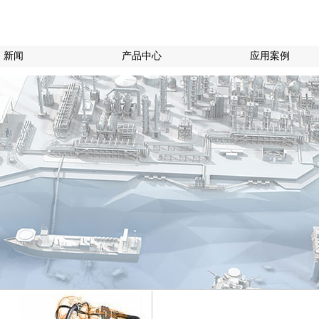
新闻
产品中心
应用案例