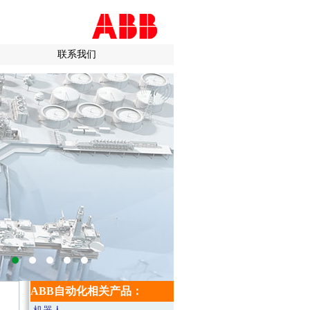
联系我们
ABB自动化相关产品：