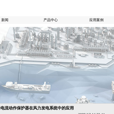
新闻
产品中心
应用案例
余电流动作保护器在风力发电系统中的应用