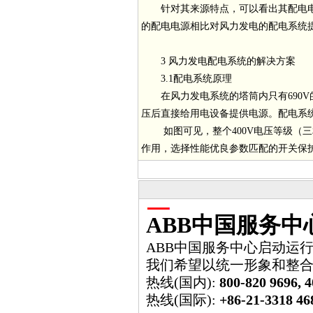
针对其来源特点，可以看出其配电电源
的配电电源相比对风力发电的配电系统
3 风力发电配电系统的解决方案
3.1配电系统原理
在风力发电系统的塔筒内只有690V的母
压后直接给用电设备提供电源。配电系
如图可见，整个400V电压等级（三
作用，选择性能优良参数匹配的开关保
ABB中国服务中
ABB中国服务中心启动运行
我们希望以统一形象和整
热线(国内):
800-820 9696, 4
热线(国际):
+86-21-3318 46