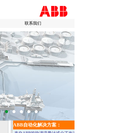
联系我们
ABB自动化解决方案：