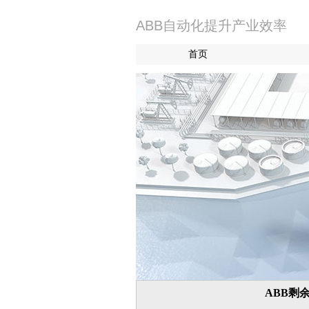
ABB自动化提升产业效率
首页
ABB剩