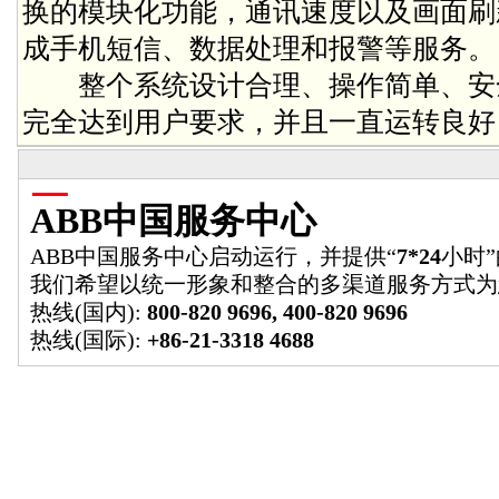
换的模块化功能，通讯速度以及画面刷
成手机短信、数据处理和报警等服务
整个系统设计合理、操作简单、安
完全达到用户要求，并且一直运转良
ABB中国服务中心
ABB中国服务中心启动运行，并提供“
7*24
小时
我们希望以统一形象和整合的多渠道服务方式为
热线(国内):
800-820 9696, 400-820 9696
热线(国际):
+86-21-3318 4688