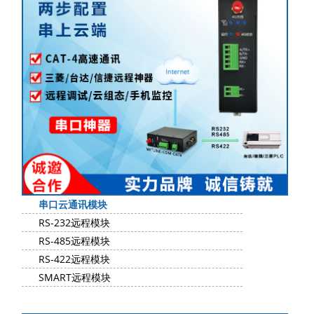
串口云通讯模块
RS-232远程模块
RS-485远程模块
RS-422远程模块
SMART远程模块