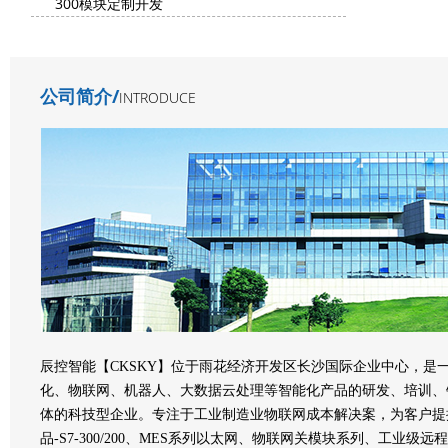
300模块定制开发
公司简介/
INTRODUCE
辰控智能【CKSKY】位于雨花经济开发区长沙国际企业中心，是
化、物联网、机器人、大数据云处理等智能化产品的研发、培训、
体的科技型企业。专注于工业制造业物联网成本解决案，为客户提控
品-S7-300/200、MES系列以太网、物联网关模块系列、工业级远