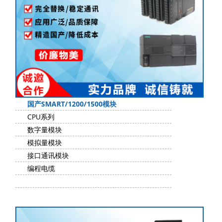
国产SMART/1200/1500模块
CPU系列
数字量模块
模拟量模块
接口通讯模块
编程电缆