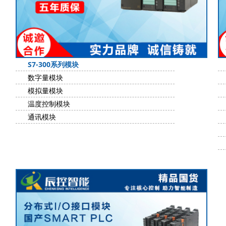
S7-300系列模块
数字量模块
模拟量模块
温度控制模块
通讯模块