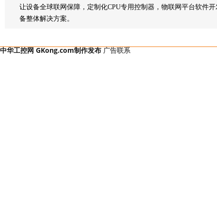
让设备全球联网保障，定制化CPU专用控制器，物联网平台软件开
备整体解决方案。
中华工控网 GKong.com制作发布
广告联系