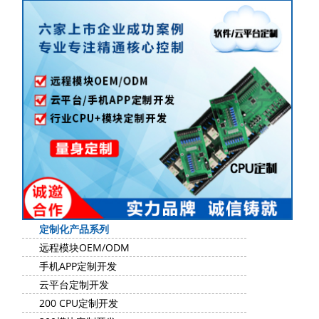
定制化产品系列
远程模块OEM/ODM
手机APP定制开发
云平台定制开发
200 CPU定制开发