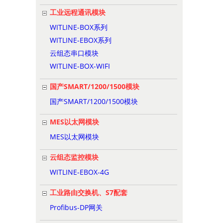
工业远程通讯模块
WITLINE-BOX系列
WITLINE-EBOX系列
云组态串口模块
WITLINE-BOX-WIFI
国产SMART/1200/1500模块
国产SMART/1200/1500模块
MES以太网模块
MES以太网模块
云组态监控模块
WITLINE-EBOX-4G
工业路由交换机、S7配套
Profibus-DP网关