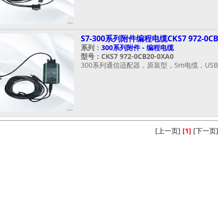
S7-300系列附件编程电缆CKS7 972-0CB
系列：
300系列附件 - 编程电缆
型号：CKS7 972-0CB20-0XA0
300系列通信适配器，原装型，5m电缆，USB/
[上一页]
[1]
[下一页