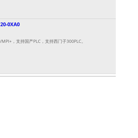
20-0XA0
MPI+，支持国产PLC，支持西门子300PLC。
]