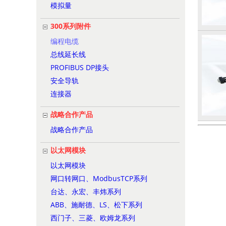
模拟量
300系列附件
编程电缆
总线延长线
PROFIBUS DP接头
安全导轨
连接器
战略合作产品
战略合作产品
以太网模块
以太网模块
网口转网口、ModbusTCP系列
台达、永宏、丰炜系列
ABB、施耐德、LS、松下系列
西门子、三菱、欧姆龙系列