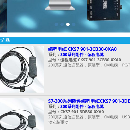
能产品
编程电缆 CKS7 901-3CB30-0XA0
系列：
300系列附件 - 编程电缆
型号：编程电缆 CKS7 901-3CB30-0XA0
200系列通信适配器，原装型，6M电缆、PC/P
S7-300系列附件编程电缆CKS7 901-3DB
系列：
300系列附件 - 编程电缆
型号：CKS7 901-3DB30-0XA0
200系列通信适配器，原装型，6M电缆、USB/PP
动安装驱动