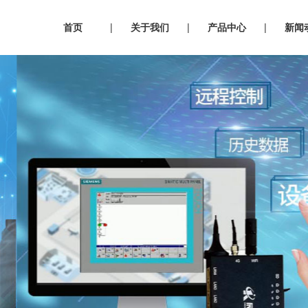
首页
|
关于我们
|
产品中心
|
新闻