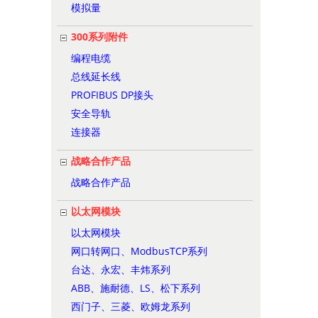
模拟量
300系列附件
编程电缆
总线延长线
PROFIBUS DP接头
安全导轨
连接器
战略合作产品
战略合作产品
以太网模块
以太网模块
网口转网口、ModbusTCP系列
台达、永宏、丰炜系列
ABB、施耐德、LS、松下系列
西门子、三菱、欧姆龙系列