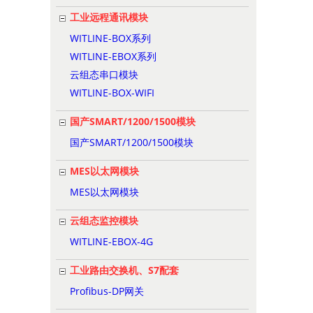
工业远程通讯模块
WITLINE-BOX系列
WITLINE-EBOX系列
云组态串口模块
WITLINE-BOX-WIFI
国产SMART/1200/1500模块
国产SMART/1200/1500模块
MES以太网模块
MES以太网模块
云组态监控模块
WITLINE-EBOX-4G
工业路由交换机、S7配套
Profibus-DP网关