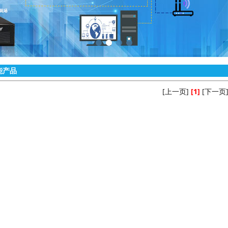
能产品
[上一页]
[1]
[下一页