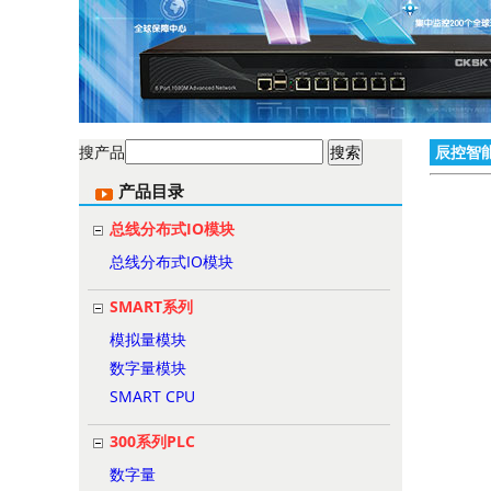
搜产品
辰控智
产品目录
总线分布式IO模块
总线分布式IO模块
SMART系列
模拟量模块
数字量模块
SMART CPU
300系列PLC
数字量