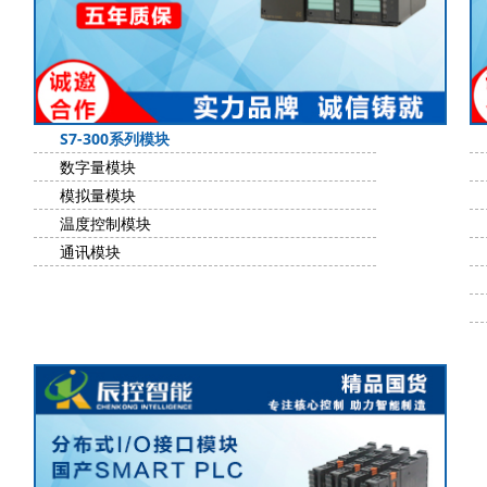
S7-300系列模块
数字量模块
模拟量模块
温度控制模块
通讯模块