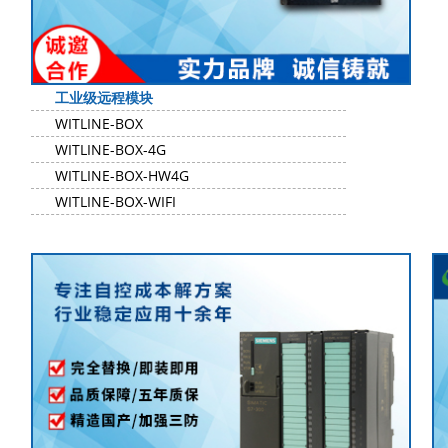
工业级远程模块
WITLINE-BOX
WITLINE-BOX-4G
WITLINE-BOX-HW4G
WITLINE-BOX-WIFI