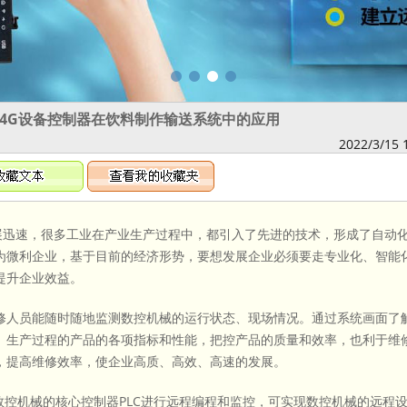
BOX-4G设备控制器在饮料制作输送系统中的应用
2022/3/15 
迅速，很多工业在产业生产过程中，都引入了先进的技术，形成了自动
为微利企业，基于目前的经济形势，要想发展企业必须要走专业化、智能
提升企业效益。
人员能随时随地监测数控机械的运行状态、现场情况。通过系统画面了
、生产过程的产品的各项指标和性能，把控产品的质量和效率，也利于维
，提高维修效率，使企业高质、高效、高速的发展。
对数控机械的核心控制器PLC进行远程编程和监控，可实现数控机械的远程