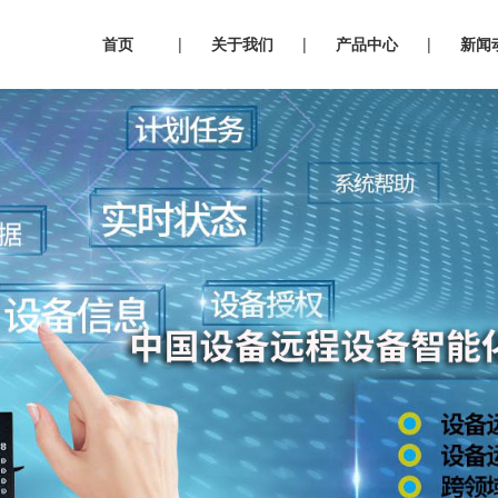
首页
|
关于我们
|
产品中心
|
新闻