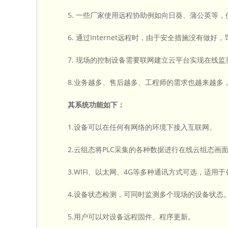
5. 一些厂家使用远程协助例如向日葵、蒲公英等，
6. 通过Internet远程时，由于安全措施没有做好
7. 现场的控制设备需要联网建立云平台实现在线监
8.业务越多、售后越多、工程师的需求也越来越多
其系统功能如下：
1.设备可以在任何有网络的环境下接入互联网。
2.云组态将PLC采集的各种数据进行在线云组态画
3.WIFI、以太网、4G等多种通讯方式可选，适用于
4.设备状态检测，可同时监测多个现场的设备状态
5.用户可以对设备远程固件、程序更新。