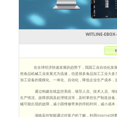
WITLINE-E
在全球经济快速发展的趋势下，我国工业自动化发展
然食品机械工业发展尤为迅速，但是很多食品加工工业大多
加工设备的规模化、一体化、自动化，降低企业生产成本，
通过构建在线监控系统，领导人员、技术人员、维修
生产情况、故障原因及处理情况等，及时掌控生产制造设备
械可能出现的故障，减小因维修带来的停机时间，减小成本
湖南辰控智能通过对客户的了解，利用Internet