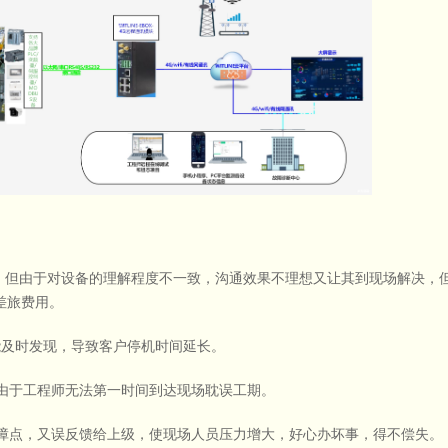
但由于对设备的理解程度不一致，沟通效果不理想又让其到现场解决，
差旅费用。
能及时发现，导致客户停机时间延长。
由于工程师无法第一时间到达现场耽误工期。
障点，又误反馈给上级，使现场人员压力增大，好心办坏事，得不偿失。