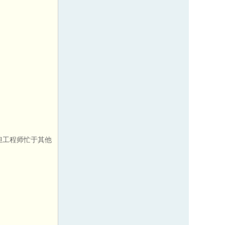
但工程师忙于其他