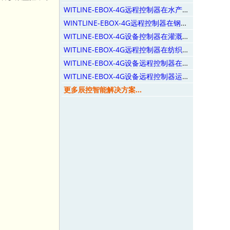
WITLINE-EBOX-4G远程控制器在水产养殖上的应用
WINTLINE-EBOX-4G远程控制器在钢铁冶炼行业的应用
WITLINE-EBOX-4G设备控制器在灌溉系统上的应用
WITLINE-EBOX-4G远程控制器在纺织设备上的应用
WITLINE-EBOX-4G设备远程控制器在橡胶机上的应用
WITLINE-EBOX-4G设备远程控制器运维纺织系统
更多辰控智能解决方案...