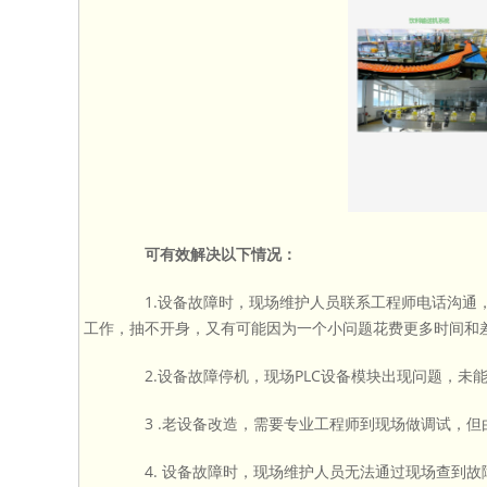
可有效解决以下情况：
1.设备故障时，现场维护人员联系工程师电话沟通，
工作，抽不开身，又有可能因为一个小问题花费更多时间和
2.设备故障停机，现场PLC设备模块出现问题，未
3 .老设备改造，需要专业工程师到现场做调试，但
4. 设备故障时，现场维护人员无法通过现场查到故