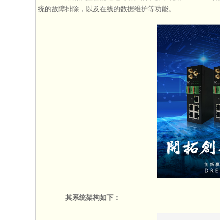
统的故障排除，以及在线的数据维护等功能。
其系统架构如下：