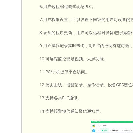
6.用户远程编程调试现场PLC。
7.用户权限设置，可以设置不同级的用户对设备的
8.设备的程序更新，用户可以远程对设备进行编程
9.用户操作记录实时查询，对PLC的控制有迹可循 
10.可远程监控现场视频、大屏功能。
11.PC/手机提供平台访问。
12.历史曲线、报警记录、操作记录、设备GPS定位
13.支持各类PLC通讯。
14.支持报警短信通知微信通知等。