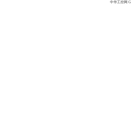
中华工控网 G