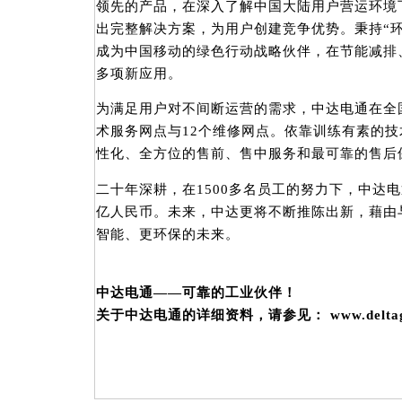
领先的产品，在深入了解中国大陆用户营运环境
出完整解决方案，为用户创建竞争优势。秉持“环
成为中国移动的绿色行动战略伙伴，在节能减排
多项新应用。
为满足用户对不间断运营的需求，中达电通在全国
术服务网点与12个维修网点。依靠训练有素的
性化、全方位的售前、售中服务和最可靠的售后
二十年深耕，在1500多名员工的努力下，中达电
亿人民币。未来，中达更将不断推陈出新，藉由
智能、更环保的未来。
中达电通——可靠的工业伙伴！
关于中达电通的详细资料，请参见： www.deltagree