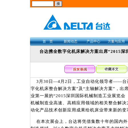
首 页
新闻动态
产品中心
方案与应用
台达携全数字化机床解决方案出席“2015
3月30日—4月2日，工业自动化领导者——台
字化机床整合解决方案”及“主轴解决方案”，出
业第一展的“2015深圳国际机械制造工业展览会
机械制造业高速、高精应用领域的相关整合解决
动化产品技术创新应用成果给机床业带来新的变
在本次展会上，台达将凭借集数十年的国内外