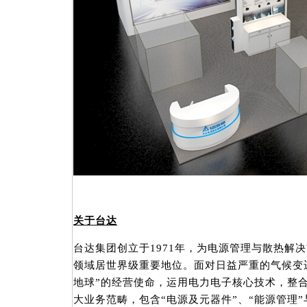
关于台达
台达集团创立于1971年，为电源管理与散热解
领域居世界级重要地位。面对日益严重的气候变迁
地球”的经营使命，运用电力电子核心技术，整
大业务范畴，包含“电源及元器件”、“能源管理”