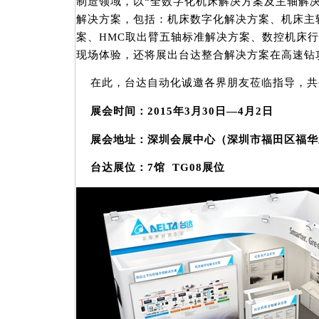
制造领域，以“全数字化机床解决方案及主轴解
解决方案，包括：机床数字化解决方案、机床主
案、HMC取出臂五轴标准解决方案、数控机床
现场体验，还将展出台达整合解决方案在高速钻
在此，台达自动化诚邀各界朋友莅临指导，共
展会时间：2015年3月30日—4月2日
展会地址：深圳会展中心（深圳市福田区福华
台达展位：7馆 TG08展位