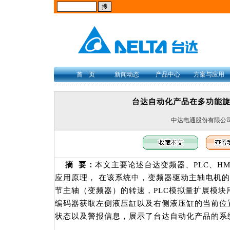
首 页
新闻动态
产品中心
方案与应用
台达自动化产品在多功能
中达电通股份有限公
摘
要：
本文主要论述台达变频器、PLC、H
应用原理， 在该系统中，变频器驱动主轴电机的旋转
节主轴（变频器）的转速，PLC模拟量扩展模块
编码器获取左侧液压缸以及右侧液压缸的当前位
状态以及警报信息，展示了台达自动化产品的系