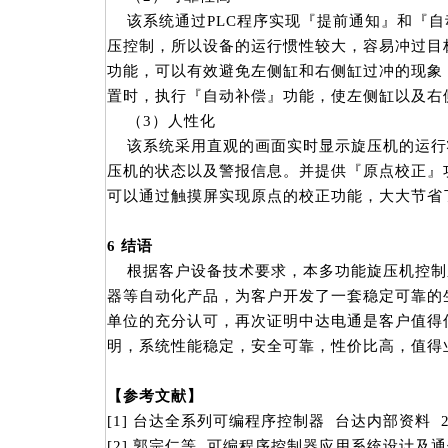
该系统通过PLC程序实现『提前通知』和『自
压控制，所以设备的运行惯性较大，容易冲过目
功能，可以有效避免左侧缸和右侧缸过冲的现象
置时，执行『自动补偿』功能，使左侧缸以及右
（3）人性化
该系统采用直观的画面实时显示旋压机的运行
压机的状态以及警报信息。并提供『原点校正』
可以通过触摸屏实现原点的校正功能，大大节省
6
结语
根据客户设备技术要求，本多功能旋压机控制系
器等自动化产品，为客户开发了一套稳定可靠的
单位的充分认可，再次证明中达电通是客户值得
明，系统性能稳定，安全可靠，性价比高，值得
【参考文献】
[1] 台达全系列可编程序控制器 台达内部资料 2
[2] 郭宗仁等. 可编程序控制器应用系统设计及