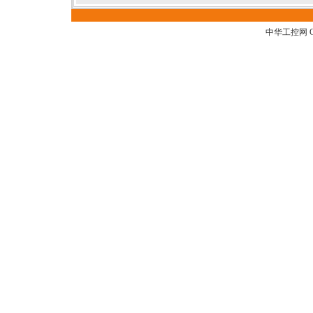
中华工控网 G