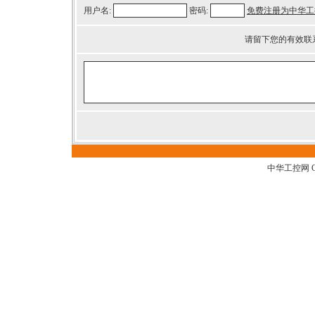
用户名:
密码:
免费注册为中华工
请留下您的有效联
中华工控网 G