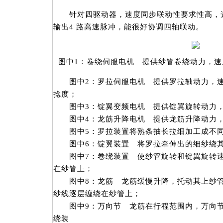
针对四驱动器，速度同步联动性要求性高，选用台
输出4 路高速脉冲，能很好协调四轴联动。
图中
1：
卷绕伺服电机 提供纱管卷绕动力，速
图中
2：
罗拉伺服电机 提供罗拉轴动力，
捻度；
图中
3：
锭翼变频电机 提供锭翼旋转动力
图中
4：
龙筋升降电机 提供龙筋升降动力
图中
5：
罗拉装置将熟条抽长拉细加工成不
图中
6：
锭翼装置 将罗拉牵伸出的细纱绕
图中
7：
卷绕装置 使纱管旋转和锭翼旋转
在纱管上；
图中
8：
龙筋 龙筋缓慢升降，托动其上纱
纱线逐层缠绕在纱管上；
图中
9：万向
节 龙筋在行程范围内，万向
绕装