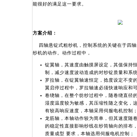
能很好的满足这一要求。
方案介绍：
四轴悬锭式粗纱机，控制系统的关键在于四轴
纱机的动作。动作过程中，
锭翼轴，其速度由触摸屏设定，其值保持
制，减少速度波动造成的对纱锭质量和系
罗拉轴，在锭翼轴速恒定，捻度设定不变
翼启停过程中，罗拉轴速必须快速响应和
卷绕轴，在整个纺纱过程中，随卷绕直径
湿度温度较为敏感，其压缩性随之变化，
有较高响应速度，本轴采用伺服电机控制
龙筋轴，本轴动作较为简单，但其速度随
的稳定性直接影响纱线在纱筒轴向的排布
质量成型 要求，本轴选用伺服电机控制；