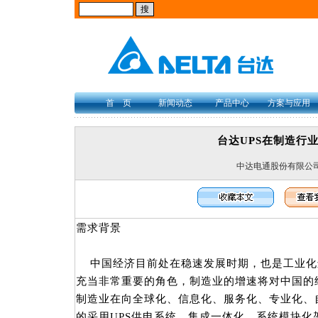
首 页
新闻动态
产品中心
方案与应用
台达UPS在制造行
中达电通股份有限公
需求背景
中国经济目前处在稳速发展时期，也是工业化
充当非常重要的角色，制造业的增速将对中国的
制造业在向全球化、信息化、服务化、专业化、
的采用UPS供电系统、集成一体化、系统模块化