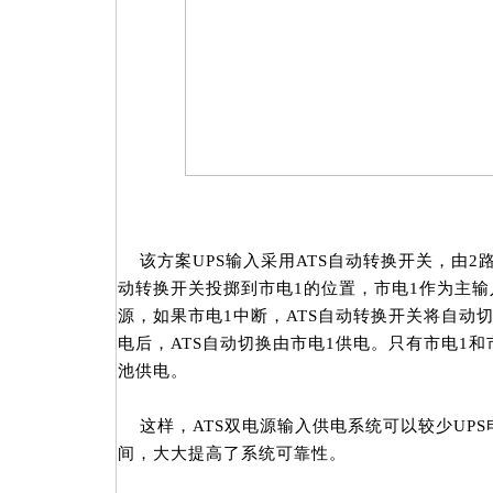
该方案UPS输入采用ATS自动转换开关，由2
动转换开关投掷到市电1的位置，市电1作为主输
源，如果市电1中断，ATS自动转换开关将自动
电后，ATS自动切换由市电1供电。只有市电1和
池供电。
这样，ATS双电源输入供电系统可以较少UP
间，大大提高了系统可靠性。