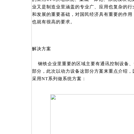
业又是制造业里涵盖的专业广、应用也复杂的行
和发展的重要基础，对国民经济具有重要的作用
也就有很高的要求。
解决方案
钢铁企业里重要的区域主要有通讯控制设备、
部分，此次以动力设备这部分方案来重点介绍，
采用NT系列做系统方案：