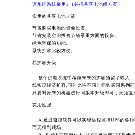
该系统系统采用1+1并机共享电池组方案。
实用的共享电池功能
节省购买电池的资金投资。
节省安装空间投资节省承重方面的投资。
绿色环保的功能。
系统扩容比较方便。
易扩容升级
整个供电系统中考虑未来的扩容预留了输入、
线实现经济扩容,同时允许不同时间购买同系列
只要对原来的机器进行同版本升级即可，无须复
实用性强
A.通过监控软件可以实现远程监控UPS的各种
而无须到现场。
B. 多国语言图形化大型LCD显示使UPS易于