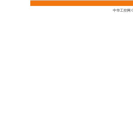
中华工控网 G