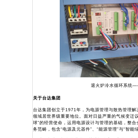
退火炉冷水循环系统—
关于台达集团
台达集团创立于
1971
年，为电源管理与散热管理解
领域居世界级重要地位。面对日益严重的气候变迁
球
”
的经营使命，运用电源设计与管理的基础，整合
务范畴，包含
“
电源及元器件
”
、
“
能源管理
”
与
“
智能