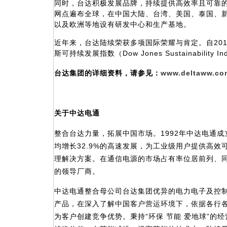
同时，台达积极发展品牌，持续提供高效率且可靠
网点遍布全球，在中国大陆、台湾、美国、泰国、
以及欧洲等地设有研发中心和生产基地。
近年来，台达陆续荣获多项国际荣耀与肯定。自
20
斯可持续发展指数（
Dow Jones Sustainability In
台达集团的详细资料，请参见：
www.deltaww.co
关于中达电通
整合台达力量，拓展中国市场。
1992
年中达电通成
均增长
32.9%
的高速发展，为工业级用户提供高效
理解决方案。在通信电源的市场占有率位居前列、
的领导厂商。
中达电通整合母公司台达集团优异的电力电子及控
产品，在深入了解中国客户营运环境下，依据各行
为客户创建竞争优势。秉持“环保 节能 爱地球”的