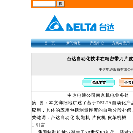
首 页
新闻动态
产品中心
方案与应用
台达自动化技术在精密带刀片
中达电通股份有限公
中达电通公司南京机电业务处 
摘 要：本文详细地讲述了基于DELTA自动化产
应用，具体的应用包括测量厚度的自动分段补
关键词：台达自动化 制鞋机 片皮机 皮革机械
1 引言
我国制鞋机械业诞生于20世纪80年代。经过2