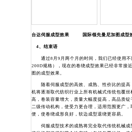
台达伺服成型效果 国际领先曼尼加图成型
4、结束语
通过8月9月两个月的时间，我们已经使用不同
200D规格），现在的卷绕成型效果已经非常接
图的成型效果。
随着伺服成型的高效、成熟、性价比的提高，
机将逐渐取代纺织行业上所有机械式传统包覆丝
高，卷装容量增大，质量大幅度提高，高品质锭
二级传动机构，使受力更合理，适用范围更广，
便，使卷绕成形良好，软边成型退绕更容易。
伺服成型技术的成熟将完全取代传统机械成型