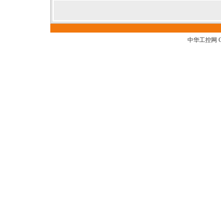
中华工控网 G