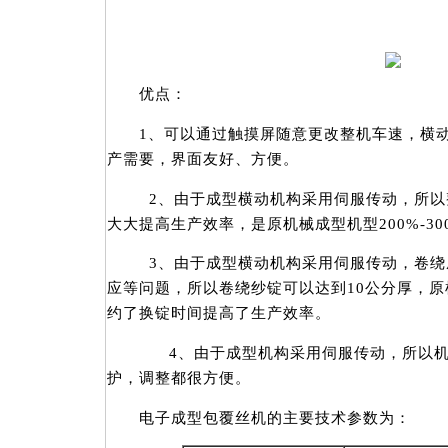
优点：
1、可以通过触摸屏随意更改整机车速，横动
产需要，界面友好、方便。
2、由于成型横动机构采用伺服传动，所以整体
大大提高生产效率，是原机械成型机型200%-30
3、由于成型横动机构采用伺服传动，卷绕
应等问题，所以卷绕纱锭可以达到10公分厚，原机
约了换锭时间提高了生产效率。
4、由于成型机构采用伺服传动，所以机械
护，调整都很方便。
电子成型包覆丝机的主要技术参数为：