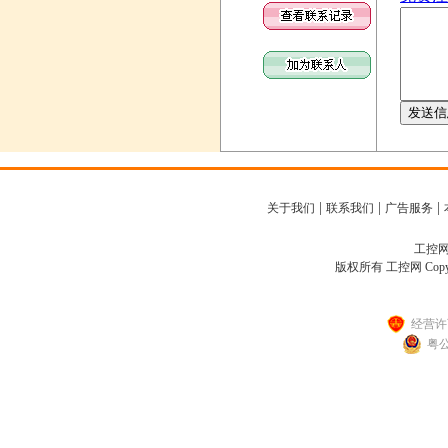
|
|
|
关于我们
联系我们
广告服务
工控网客
版权所有 工控网 Copyright
经营许可
粤公