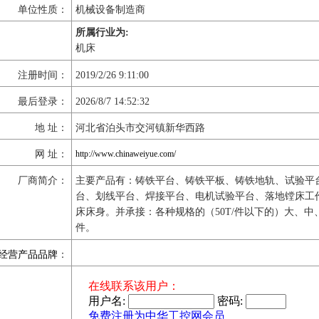
单位性质：
机械设备制造商
所属行业为:
机床
注册时间：
2019/2/26 9:11:00
最后登录：
2026/8/7 14:52:32
地 址：
河北省泊头市交河镇新华西路
网 址：
http://www.chinaweiyue.com/
厂商简介：
主要产品有：铸铁平台、铸铁平板、铸铁地轨、试验平
台、划线平台、焊接平台、电机试验平台、落地镗床工
床床身。并承接：各种规格的（50T/件以下的）大、
件。
经营产品品牌
：