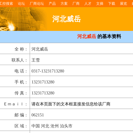
工控搜索
论坛
厂商论坛
产品
方案
厂商
人才
文摘
下载
展览
河北威岳
河北威岳
的基本资料
全 称：
河北威岳
联系人：
王雪
电 话：
0317-13231713280
手 机：
13231713280
传 真：
13231713280
Ｅｍａｉｌ：
请在本页面下的文本框直接发信息给该厂商
邮 编：
062151
区 域：
中国 河北 沧州 泊头市