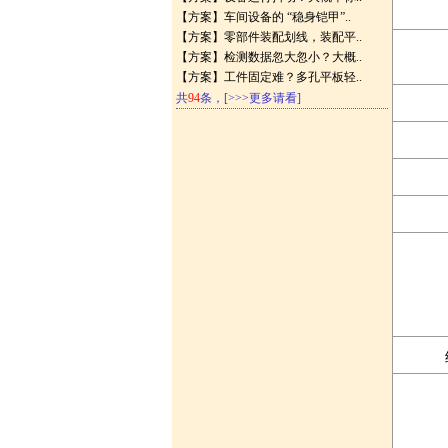
【方案】
车间设备的 “稳身铠甲”..
【方案】
零部件装配划线，装配平..
【方案】
检测数据忽大忽小？大概..
【方案】
工件固定难？多孔平板轻..
共
94
条，
[>>>更多请看]