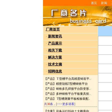
首页
新闻
厂商首页
·
新闻资讯
·
产品展示
·
相关下载
·
解决方案
·
技术文摘
·
招聘信息
【产品】
T 型槽平台高精度铸造平..
【产品】
精密划线T型槽铸铁平台
【产品】
铸铁多孔焊接平台防变形..
【产品】
多种铸铁平台平板量具按..
【产品】
T型槽测量平板检验装配..
共
30
条，
[>>>更多请看]
【方案】
设备运行抖动？大概率你..