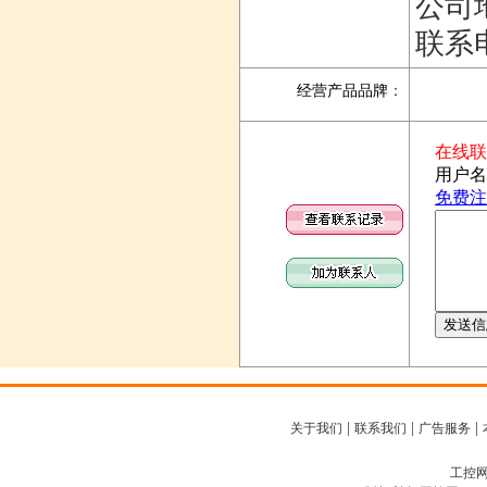
公司
联系电
经营产品品牌
：
|
|
|
关于我们
联系我们
广告服务
工控网客