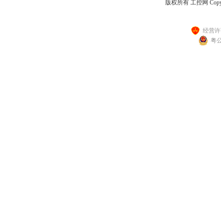
版权所有 工控网 Copyright
经营许可
粤公