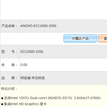
产品名称：
ANOVO-ECC2000-3356
型 号：
ECC2000-3356
价 格：
0.00
品 牌：
阿诺威·华北科技
特点介绍：
● 支持Intel 1037U Dual-core1.8GHZ/i5-3317U 2.6GHz/i7-6760U
● 集成Intel HD Graphics 显卡