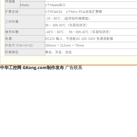
中华工控网 GKong.com制作发布
广告联系