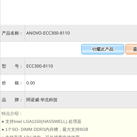
产品名称：
ANOVO-ECC300-8110
型 号：
ECC300-8110
价 格：
0.00
品 牌：
阿诺威·华北科技
特点介绍：
● 支持Intel LGA1150(HASSWELL) 处理器
● 1个SO- DIMM DDR3内存槽，最大支持8GB