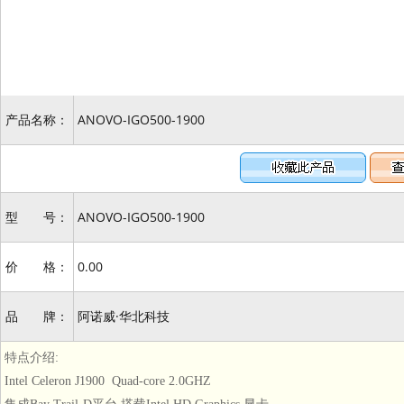
产品名称：
ANOVO-IGO500-1900
型 号：
ANOVO-IGO500-1900
价 格：
0.00
品 牌：
阿诺威·华北科技
特点介绍:
Intel Celeron J1900 Quad-core 2.0GHZ