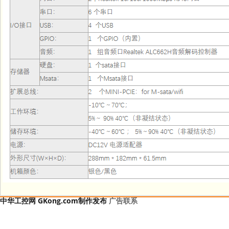
中华工控网 GKong.com制作发布
广告联系