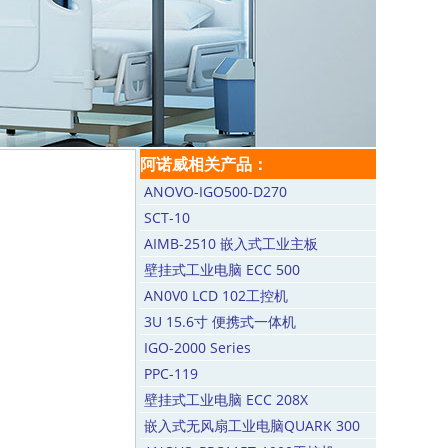
阿诺威相关产品：
ANOVO-IGO500-D270
SCT-10
AIMB-2510 嵌入式工业主板
壁挂式工业电脑 ECC 500
AN0V0 LCD 102工控机
3U 15.6寸 便携式一体机
IGO-2000 Series
PPC-119
壁挂式工业电脑 ECC 208X
嵌入式无风扇工业电脑QUARK 300