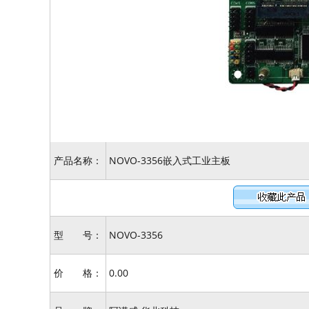
产品名称：
NOVO-3356嵌入式工业主板
型 号：
NOVO-3356
价 格：
0.00