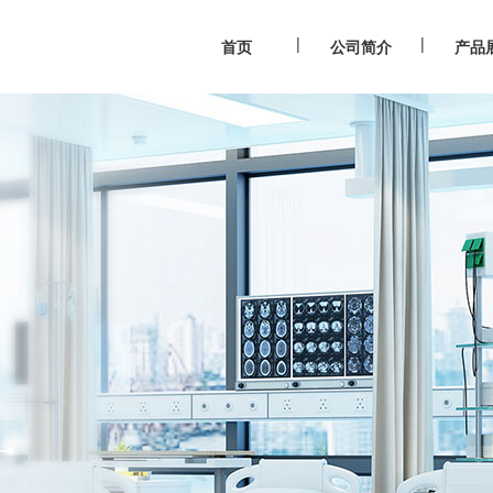
|
|
首页
公司简介
产品