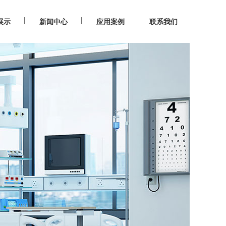
|
|
展示
新闻中心
应用案例
联系我们