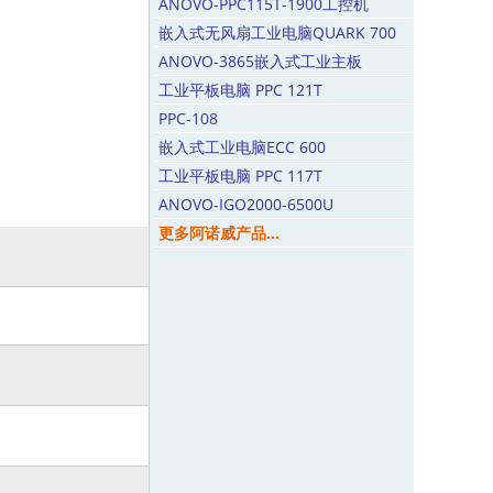
ANOVO-PPC115T-1900工控机
嵌入式无风扇工业电脑QUARK 700
ANOVO-3865嵌入式工业主板
工业平板电脑 PPC 121T
PPC-108
嵌入式工业电脑ECC 600
工业平板电脑 PPC 117T
ANOVO-IGO2000-6500U
更多阿诺威产品...