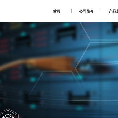
|
|
首页
公司简介
产品