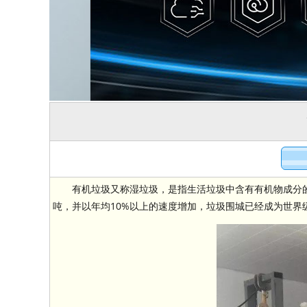
有机垃圾又称湿垃圾，是指生活垃圾中含有有机物成分
吨，并以年均10%以上的速度增加，垃圾围城已经成为世界