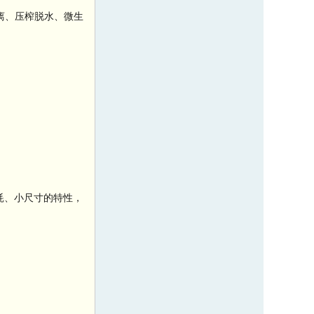
分离、压榨脱水、微生
功耗、小尺寸的特性，