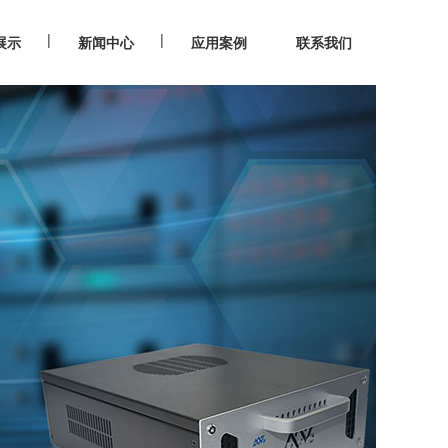
|
|
展示
新闻中心
应用案例
联系我们