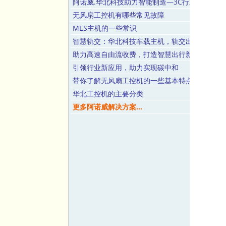
阿诺威.华北科技助力智能制造—3C行业全自动
无风扇工控机有哪些常见故障
MES主机的一些常识
智慧轨交：华北科技车载主机，轨交出行安全便
助力高速自由流收费，打造智慧出行新格局
引领行业新应用，助力实现碳中和
带你了解无风扇工控机的一些基本特点
华北工控机的主要分类
更多阿诺威解决方案...