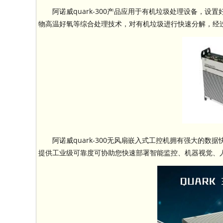
阿诺威quark-300产品应用于有机垃圾处理设备，
物高温好氧等综合处理技术，对有机垃圾进行快速分解，经
阿诺威quark-300无风扇嵌入式工控机拥有强大的
提供工业级可靠度可协助您快速部署智能监控、机器视觉、