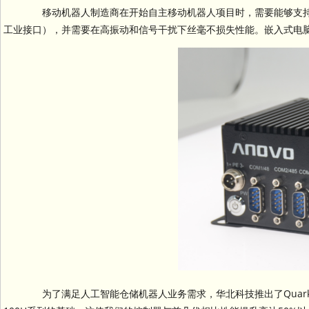
移动机器人制造商在开始自主移动机器人项目时，需要能够支持高可
工业接口），并需要在高振动和信号干扰下丝毫不损失性能。嵌入式电
为了满足人工智能仓储机器人业务需求，华北科技推出了Quark 