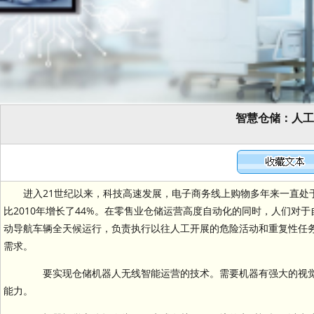
智慧仓储：人工
进入21世纪以来，科技高速发展，电子商务线上购物多年来一直处
比2010年增长了44%。在零售业仓储运营高度自动化的同时，人们对于
动导航车辆全天候运行，负责执行以往人工开展的危险活动和重复性任
需求。
要实现仓储机器人无线智能运营的技术。需要机器有强大的视觉
能力。