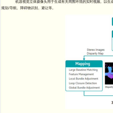
机器视觉立体摄像头用于生成有关周围环境的实时视频。以生成用
规划/导航、障碍物识别、避让等。