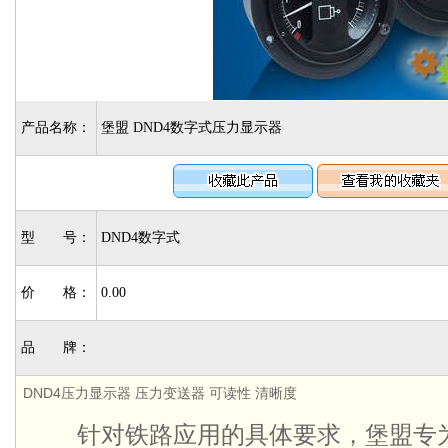
产品名称：
堡盟 DND4数字式压力显示器
型 号：
DND4数字式
价 格：
0.00
品 牌：
DND4压力显示器 压力变送器 可读性 清晰度
针对铁路应用的具体要求，堡盟专为轨