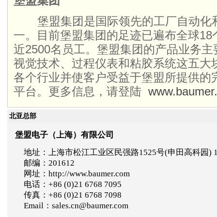
堡盟集团
堡盟集团是国际领先的工厂自动化
一。目前堡盟集团的足迹已遍布全球18
近2500名员工。堡盟集团的产品业务
视觉技术、过程仪表和粘胶系统这五大
各个行业并使客户受益于堡盟所提供的
平台。更多信息，请登陆
www.baumer.
北亚总部
堡盟电子（上海）有限公司
地址：上海市松江工业区民强路1525号(申田高科园) 
邮编：201612
网址：http://www.baumer.com
电话：+86 (0)21 6768 7095
传真：+86 (0)21 6768 7098
Email：sales.cn@baumer.com