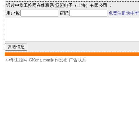
通过中华工控网在线联系 堡盟电子（上海）有限公司 ：
用户名:
密码:
免费注册为中华
中华工控网 GKong.com制作发布
广告联系