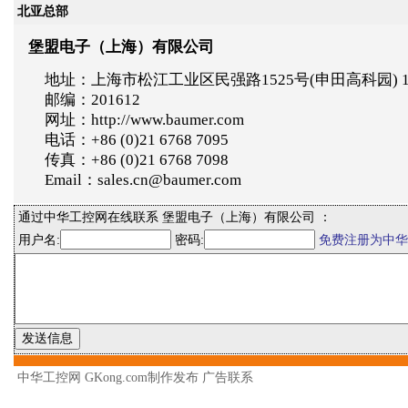
北亚总部
堡盟电子（上海）有限公司
地址：上海市松江工业区民强路1525号(申田高科园) 
邮编：201612
网址：http://www.baumer.com
电话：+86 (0)21 6768 7095
传真：+86 (0)21 6768 7098
Email：sales.cn@baumer.com
通过中华工控网在线联系 堡盟电子（上海）有限公司 ：
用户名:
密码:
免费注册为中华
中华工控网 GKong.com制作发布
广告联系