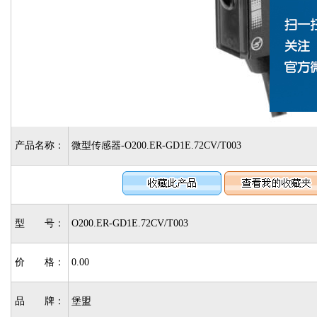
产品名称：
微型传感器-O200.ER-GD1E.72CV/T003
型 号：
O200.ER-GD1E.72CV/T003
价 格：
0.00
品 牌：
堡盟