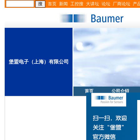
首页
新闻
工控搜
大讲坛
论坛
厂商论坛
产
堡盟电子（上海）有限公司
首页
公司介绍