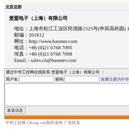
北亚总部
堡盟电子（上海）有限公司
地址：上海市松江工业区民强路1525号(申田高科园) 
邮编：201612
网址：http://www.baumer.com
电话：+86 (0)21 6768 7095
传真：+86 (0)21 6768 7098
Email：sales.cn@baumer.com
通过中华工控网在线联系 堡盟电子（上海）有限公司 ：
用户名:
密码:
免费注册为中华
中华工控网 GKong.com制作发布
广告联系