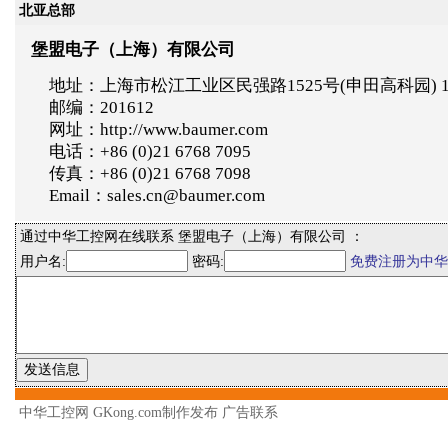
北亚总部
堡盟电子（上海）有限公司
地址：上海市松江工业区民强路1525号(申田高科园) 
邮编：201612
网址：http://www.baumer.com
电话：+86 (0)21 6768 7095
传真：+86 (0)21 6768 7098
Email：sales.cn@baumer.com
通过中华工控网在线联系 堡盟电子（上海）有限公司 ：
用户名:
密码:
免费注册为中华
中华工控网 GKong.com制作发布
广告联系