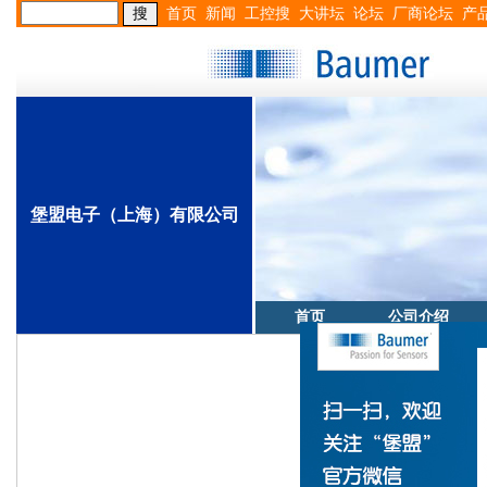
首页
新闻
工控搜
大讲坛
论坛
厂商论坛
产
堡盟电子（上海）有限公司
首页
公司介绍