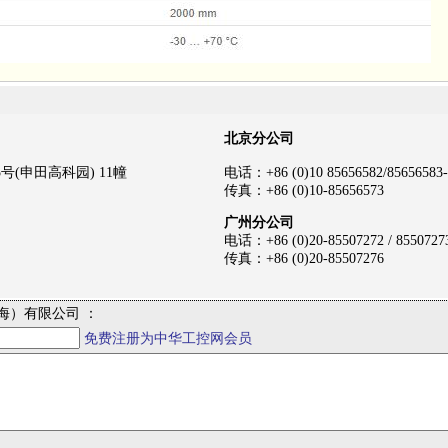
北京分公司
(申田高科园) 11幢
电话：+86 (0)10 85656582/85656583-
传真：+86 (0)10-85656573
广州分公司
电话：+86 (0)20-85507272 / 8550727
传真：+86 (0)20-85507276
海）有限公司 ：
免费注册为中华工控网会员