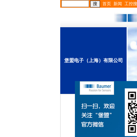
首页
新闻
工控
堡盟电子（上海）有限公司