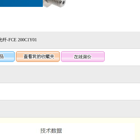
FCE 200C1Y01