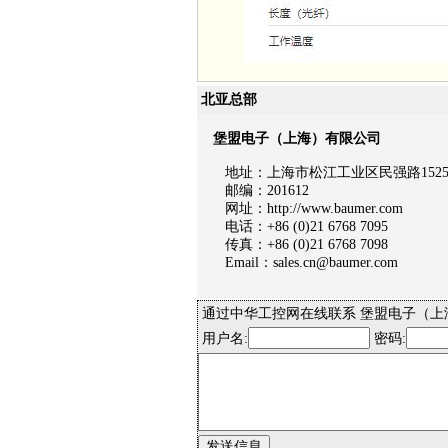
北亚总部
堡盟电子（上海）有限公司
地址：上海市松江工业区民强路1525号
邮编：201612
网址：http://www.baumer.com
电话：+86 (0)21 6768 7095
传真：+86 (0)21 6768 7098
Email：sales.cn@baumer.com
通过中华工控网在线联系 堡盟电子（上
用户名:
密码: