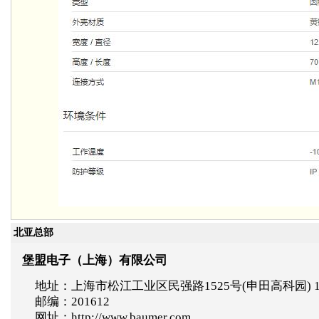
北亚总部
堡盟电子（上海）有限公司
地址：上海市松江工业区民强路1525号(申田高科园) 
邮编：201612
网址：http://www.baumer.com