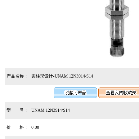
产品名称：
圆柱形设计-UNAM 12N3914/S14
型 号：
UNAM 12N3914/S14
价 格：
0.00