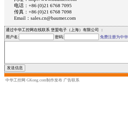
电话：+86 (0)21 6768 7095
传真：+86 (0)21 6768 7098
Email：sales.cn@baumer.com
通过中华工控网在线联系 堡盟电子（上海）有限公司 ：
用户名:
密码:
免费注册为中华
中华工控网 GKong.com制作发布
广告联系