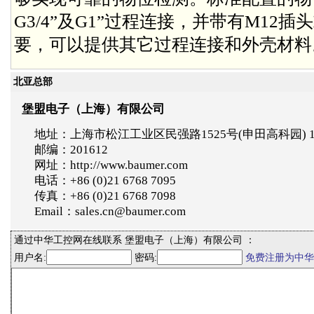
G3/4”及G1”过程连接，并带有M12
要，可以提供其它过程连接和外壳材料
北亚总部
堡盟电子（上海）有限公司
地址：上海市松江工业区民强路1525号(申田高科园) 
邮编：201612
网址：http://www.baumer.com
电话：+86 (0)21 6768 7095
传真：+86 (0)21 6768 7098
Email：sales.cn@baumer.com
通过中华工控网在线联系 堡盟电子（上海）有限公司 ：
用户名:
密码:
免费注册为中华