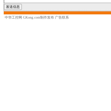
中华工控网 GKong.com制作发布
广告联系