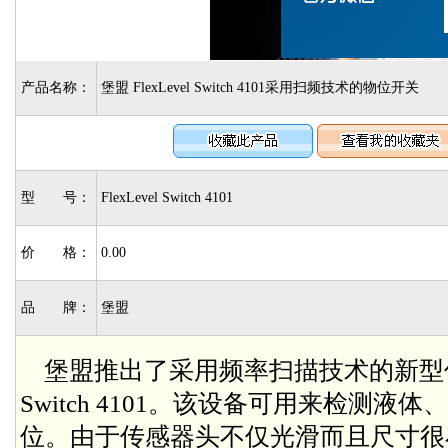
产品名称：
堡盟 FlexLevel Switch 4101采用扫频技术的物位开关
型 号：
FlexLevel Switch 4101
价 格：
0.00
品 牌：
堡盟
堡盟推出了采用频率扫描技术的新型传感器
Switch 4101。该设备可用来检测
位。由于传感器头不仅光滑而且尺寸很