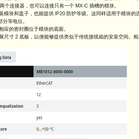
用两个连接器，也可以连接只有一个 MX-C 插槽的模块。
模块和盖子，也能提供 IP20 防护等级。这同样适用于模块的
部分等电位。
，相应的密封圈位于模块的底面。
扩展尺寸 2 底板，以便能够提供类似于传统接线箱的安装空间。