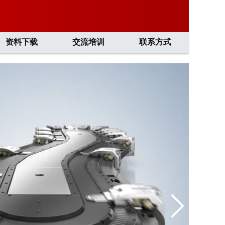
资料下载
交流培训
联系方式