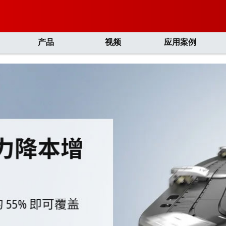
产品
视频
应用案例