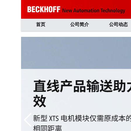
首页
公司简介
公司动态