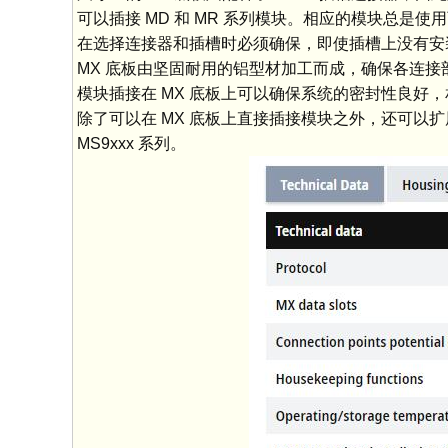
可以插接 MD 和 MR 系列模块。相应的模块总是使
在选择连接器和插槽时必须确保，即使插槽上没有安装
MX 底板由坚固耐用的铝型材加工而成，确保各连接
模块插接在 MX 底板上可以确保系统的密封性良好
除了可以在 MX 底板上直接插接模块之外，还可以
MS9xxx 系列。