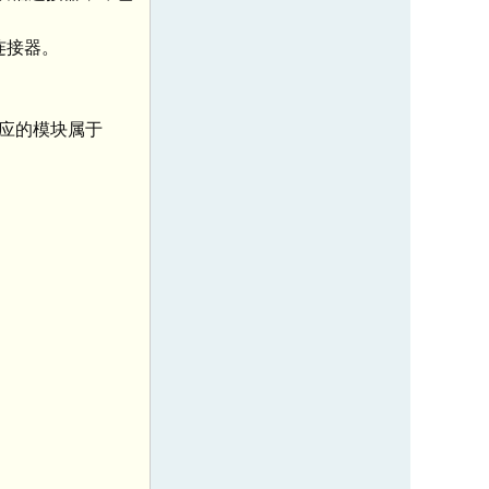
连接器。
相应的模块属于