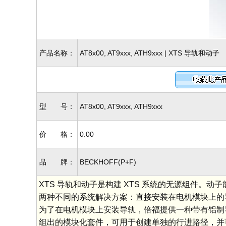
产品名称：
AT8x00, AT9xxx, ATH9xxx | XTS 导轨和动子
型 号：
AT8x00, AT9xxx, ATH9xxx
价 格：
0.00
品 牌：
BECKHOFF(P+F)
XTS 导轨和动子是构建 XTS 系统的无源组件
两种不同的系统解决方案：直接安装在电机模块上的
为了在电机模块上安装导轨，倍福提供一种带有铝制
组出的模块化套件，可用于创建单独的行进路径，并