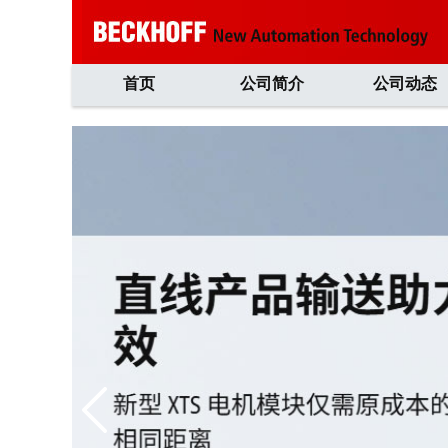
首页
公司简介
公司动态