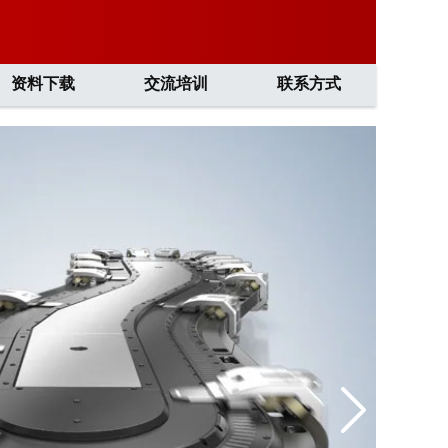
资料下载
交流培训
联系方式