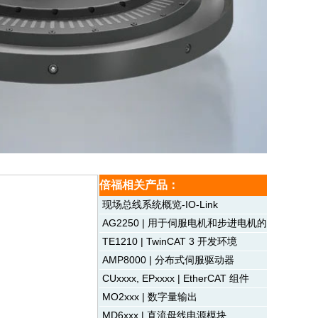
倍福相关产品：
现场总线系统概览-IO-Link
AG2250 | 用于伺服电机和步进电机的行星齿轮
TE1210 | TwinCAT 3 开发环境
AMP8000 | 分布式伺服驱动器
CUxxxx, EPxxxx | EtherCAT 组件
MO2xxx | 数字量输出
MD6xxx | 直流母线电源模块