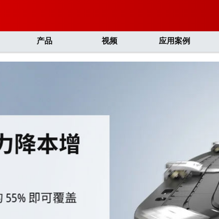
产品
视频
应用案例