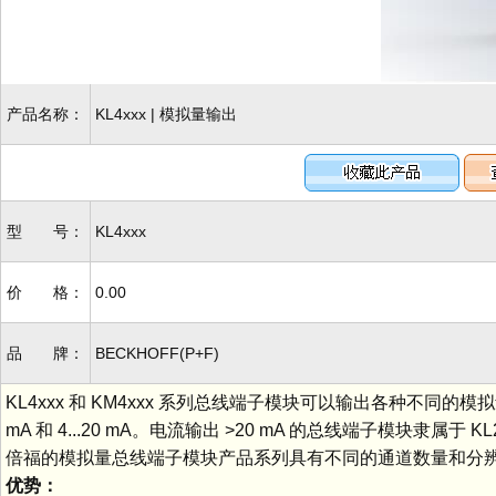
产品名称：
KL4xxx | 模拟量输出
型 号：
KL4xxx
价 格：
0.00
品 牌：
BECKHOFF(P+F)
KL4xxx 和 KM4xxx 系列总线端子模块可以输出各种不同的模拟量
mA 和 4...20 mA。电流输出 >20 mA 的总线端子模块隶属于 K
倍福的模拟量总线端子模块产品系列具有不同的通道数量和分
优势：