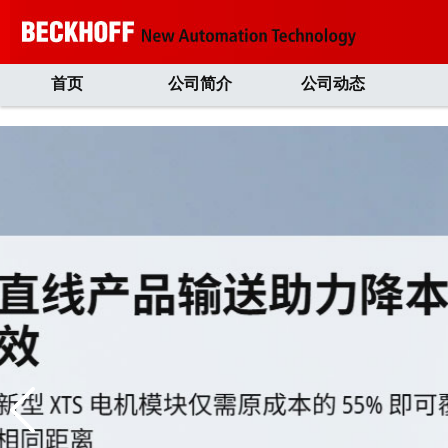
首页
公司简介
公司动态