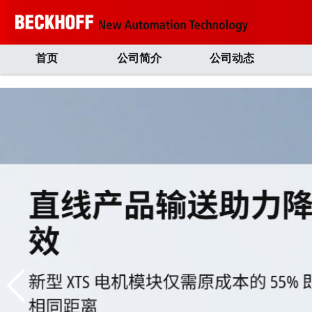
首页
公司简介
公司动态