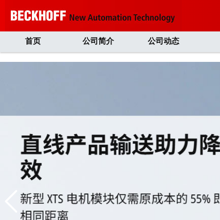
首页
公司简介
公司动态