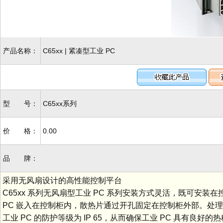
产品名称：
C65xx | 紧凑型工业 PC
型 号：
C65xx系列
价 格：
0.00
品 牌：
采用无风扇设计的高性能控制平台
C65xx 系列无风扇型工业 PC 系列安装方式灵活，既可安
PC 嵌入在控制柜内，散热片通过开孔固定在控制柜外部。处
工业 PC 的防护等级为 IP 65，从而确保工业 PC 具有良好