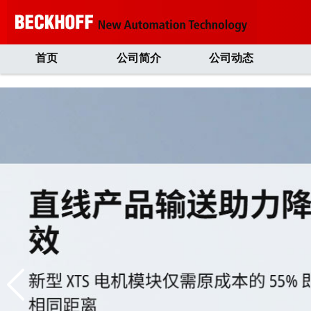
首页
公司简介
公司动态