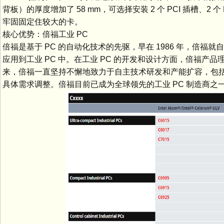
背板）的厚度增加了 58 mm，可选择安装 2 个 PCI 插槽、2 个 PCI 
牢固固定住较大的卡。
核心优势：倍福工业 PC
倍福是基于 PC 的自动化技术的先驱，早在 1986 年，倍福
应用到工业 PC 中。在工业 PC 的开发和设计方面，倍福
来，倍福一直坚持不懈地致力于自主技术研发和产能扩容，包
具体需求调整。倍福目前已成为全球领先的工业 PC 制造商之