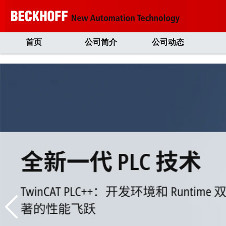
首页
公司简介
公司动态