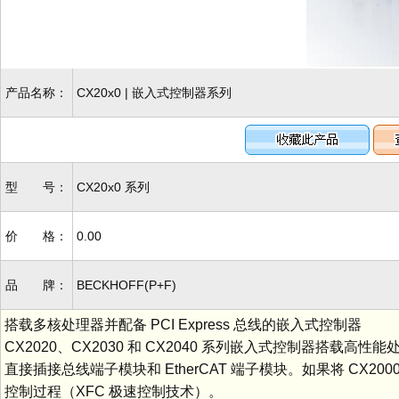
产品名称：
CX20x0 | 嵌入式控制器系列
型 号：
CX20x0 系列
价 格：
0.00
品 牌：
BECKHOFF(P+F)
搭载多核处理器并配备 PCI Express 总线的嵌入式控制器
CX2020、CX2030 和 CX2040 系列嵌入式控制器搭
直接插接总线端子模块和 EtherCAT 端子模块。如果将 CX2000
控制过程（XFC 极速控制技术）。