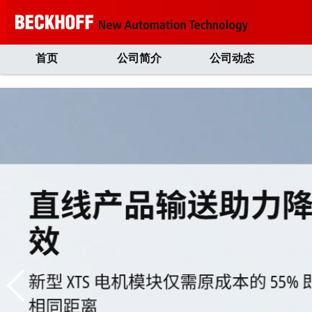
首页
公司简介
公司动态