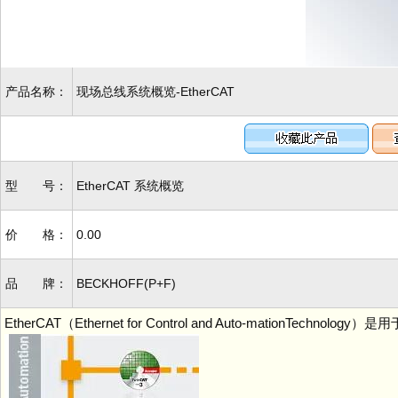
产品名称：
现场总线系统概览-EtherCAT
型 号：
EtherCAT 系统概览
价 格：
0.00
品 牌：
BECKHOFF(P+F)
EtherCAT（Ethernet for Control and Auto-matio