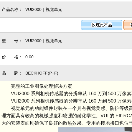
产品名称：
VUI2000｜视觉单元
型 号：
VUI2000｜视觉单元
价 格：
0.00
品 牌：
BECKHOFF(P+F)
完整的工业图像处理解决方案
VUI2000 系列相机传感器的分辨率从 160 万到 500
VUI2000 系列相机传感器的分辨率从 160 万到 500
视觉单元的功能组件封装在一个具有视觉美感、防护等级高达
理方面具有较高的机械强度和较强的耐化学性。VUI 的 Ethe
大的安装表面则确保了良好的散热效果。专用的接地接口也位于侧