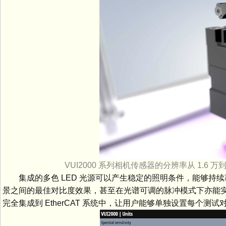
VUI2000 系列相机传感器的分辨率从 1.6
集成的多色 LED 光源可以产生稳定的照明条件，能够
景之间的最佳对比度效果，甚至在光谱可调的脉冲模式下亦能
完全集成到 EtherCAT 系统中，让用户能够单独设置每个测