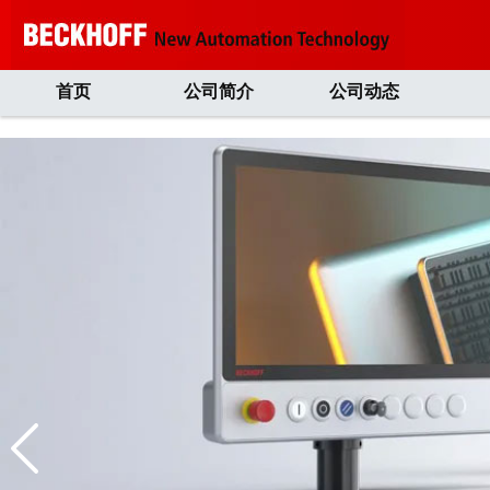
首页
公司简介
公司动态