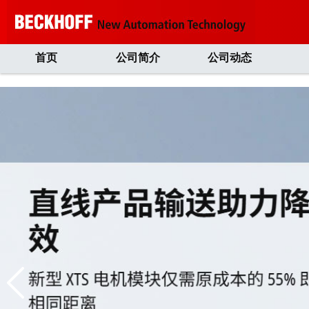
首页
公司简介
公司动态