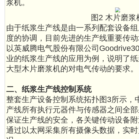
浆机。
图2 木片磨浆
由于纸浆生产线是由一系列配套设备组
度的协调，目前先进的生产线重要传动
以英威腾电气股份有限公司Goodrive3
业的纸浆生产线的应用为例，说明了纸
大型木片磨浆机的对电气传动的要求。
二、纸浆生产线控制系统
整套生产设备控制系统拓扑图3所示，
产线所有执行元器件与传感器之间全部采
保证生产线的安全，各关键传动设备附
通过以太网采集所有摄像头数据，实时