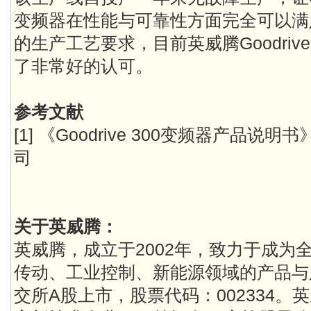
变频器在性能与可靠性方面完全可以满
的生产工艺要求，目前英威腾Goodriv
了非常好的认可。
参考文献
[1] 《Goodrive 300变频器产品
司
关于英威腾：
英威腾，成立于2002年，致力于成为
传动、工业控制、新能源领域的产品与服
交所A股上市，股票代码：002334