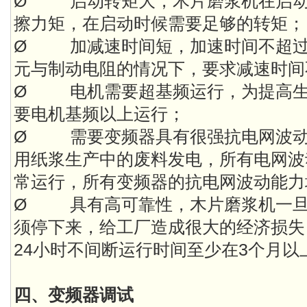
Ø 启动转矩大，木片磨浆机在启动
擦力矩，在启动时候需要足够的转矩；
Ø 加减速时间短，加速时间不超过6
元与制动电阻的情况下，要求减速时间不
Ø 电机需要超基频运行，为提高生
要电机基频以上运行；
Ø 需要变频器具有很强抗电网波动
用纸浆生产中的废料发电，所有电网波
常运行，所有变频器的抗电网波动能力均
Ø 具有高可靠性，木片磨浆机一旦
须停下来，给工厂造成很大的经济损失
24小时不间断运行时间至少在3个月以
四、变频器调试