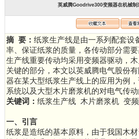
英威腾Goodrive300变频器在机
摘 要：
纸浆生产线是由一系列配套设
率、保证纸浆的质量，各传动部分需要
生产线重要传动均采用变频器驱动，木
关键的部分，本文以英威腾电气股份有限公司
器在某大型纸浆生产线上的应用为例，
系统以及大型木片磨浆机的对电气传动
关键词：
纸浆生产线 木片磨浆机 变
一、引言
纸浆是造纸的基本原料，由于我国木材