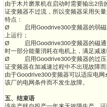
由于木片磨浆机在启动时需要输出2倍
证变频器不过流，所以变频器采用矢量
特点：
Ø 启用Goodrive300变频器的弱
上运行；
Ø 启用Goodrive300变频器的
时一部分能量消耗在电机上，满足减速
Ø 启用Goodrive300变频器的
证变频器在加减速过程中不出现故障而
由于Goodrive300变频器可以适应电
该厂的电网条件而不发生故障。
五、结束语
该生产线自投产一年来无故障生产，证明了英