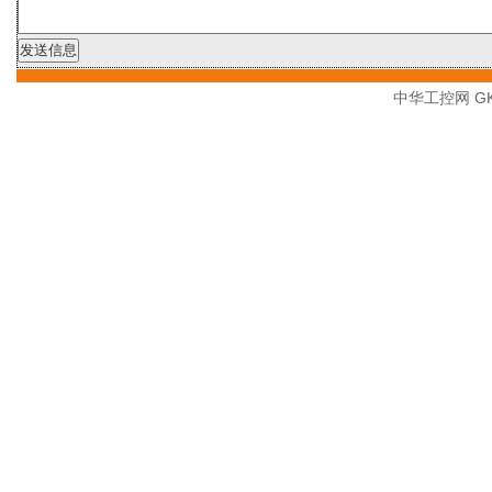
中华工控网 GK