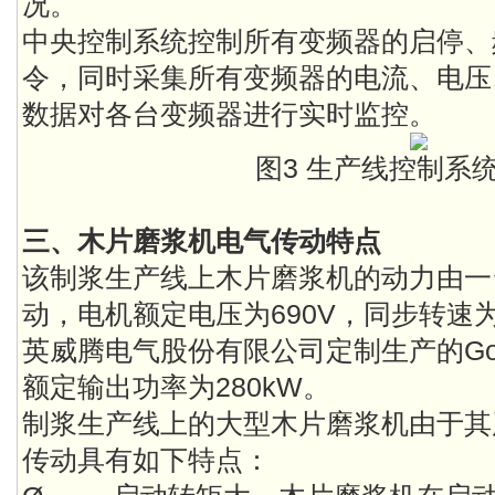
况。
中央控制系统控制所有变频器的启停、
令，同时采集所有变频器的电流、电压
数据对各台变频器进行实时监控。
图3 生产线控制系
三、木片磨浆机电气传动特点
该制浆生产线上木片磨浆机的动力由一台
动，电机额定电压为690V，同步转速为1
英威腾电气股份有限公司定制生产的Good
额定输出功率为280kW。
制浆生产线上的大型木片磨浆机由于其
传动具有如下特点：