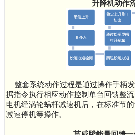
升降机动作
整套系统动作过程是通过操作手柄发送
据指令执行相应动作控制单台回馈整流
电机经涡轮蜗杆减速机后，在标准节的
减速停机等操作。
英威腾能量回馈一