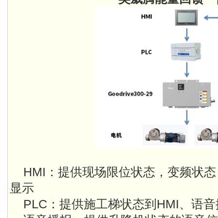
HMI：提供现场限位状态，变频状
显示
PLC：提供施工梯状态到HMI、语